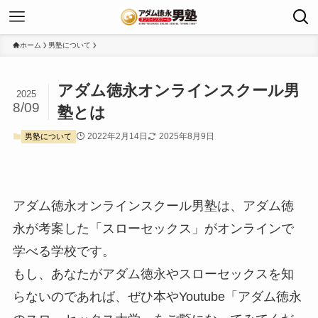
ホーム
男塾について
アダム徳永オンラインスクール男
2025
8/09
塾とは
2022年2月14日
2025年8月9日
男塾について
アダム徳永オンラインスクール男塾は、アダム徳
永が考案した「スローセックス」がオンラインで
学べる学校です。
もし、あなたがアダム徳永やスローセックスを知
らないのであれば、ぜひ本やYoutube「アダム徳永