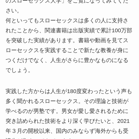
のスローセックス大学」をご覧になってみてくだ
さい。
何といってもスローセックスは多くの人に支持さ
れたことから、関連書籍は出版実績で累計100万部
を突破した実績があります。書籍や動画を見てス
ローセックスを実践することで新たな教養が身に
つくだけでなく、人生がさらに豊かなものになる
でしょう。
実践した方からは人生が180度変わったという声も
多く聞かれるスローセックス。その理論と技術が
学べるのが男塾です。男女が愛し愛されるために
突き詰められた技術をより深く学びたいと、2021
年３月の開校以来、国内のみならず海外からも受