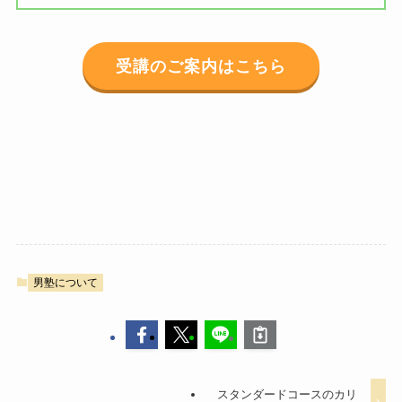
受講のご案内はこちら
男塾について
スタンダードコースのカリ