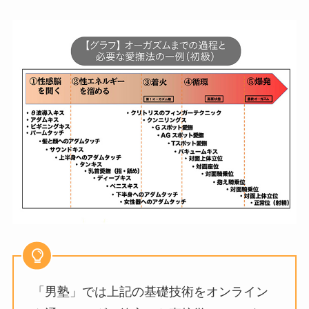
「男塾」では上記の基礎技術をオンライン