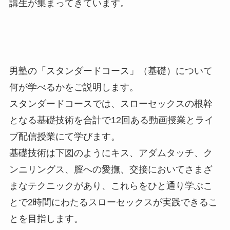
講生が集まってきています。
男塾の「スタンダードコース」（基礎）について
何が学べるかをご説明します。
スタンダードコースでは、スローセックスの根幹
となる基礎技術を合計で12回ある動画授業とライ
ブ配信授業にて学びます。
基礎技術は下図のようにキス、アダムタッチ、ク
ンニリングス、膣への愛撫、交接においてさまざ
まなテクニックがあり、これらをひと通り学ぶこ
とで2時間にわたるスローセックスが実践できるこ
とを目指します。