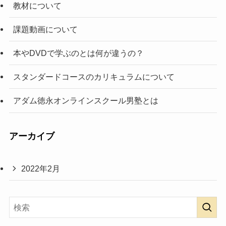
教材について
課題動画について
本やDVDで学ぶのとは何が違うの？
スタンダードコースのカリキュラムについて
アダム徳永オンラインスクール男塾とは
アーカイブ
2022年2月