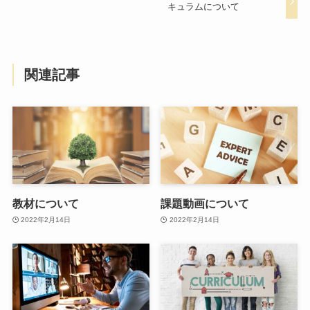
キュラムについて
関連記事
教材について
課題動画について
2022年2月14日
2022年2月14日