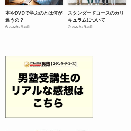
本やDVDで学ぶのとは何が
スタンダードコースのカリ
違うの？
キュラムについて
2022年2月14日
2022年2月14日