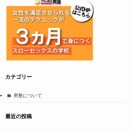
カテゴリー
男塾について
最近の投稿