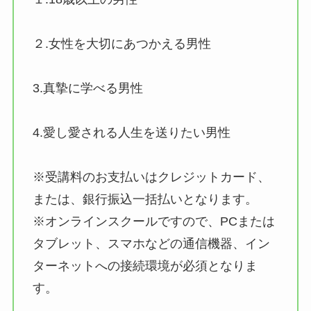
２.女性を大切にあつかえる男性
3.真摯に学べる男性
4.愛し愛される人生を送りたい男性
※受講料のお支払いはクレジットカード、
または、銀行振込一括払いとなります。
※オンラインスクールですので、PCまたは
タブレット、スマホなどの通信機器、イン
ターネットへの接続環境が必須となりま
す。