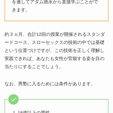
を通してアダム徳永から直接学ぶことがで
きます。
約３ヵ月、合計12回の授業が開催されるスタンダ
ードコース。スローセックスの技術の中では基礎
という位置づけですが、この技術を正しく理解し
実践できれば、あなたも女性が官能する姿を目の
当たりにすることでしょう。
なお、男塾に入るためには条件があります。
１.18歳以上の男性