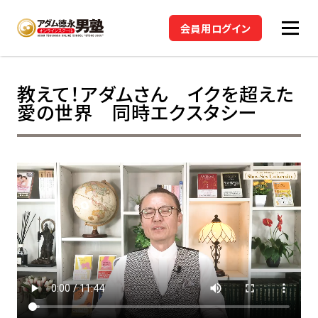
会員用ログイン
教えて！アダムさん イクを超えた
愛の世界 同時エクスタシー