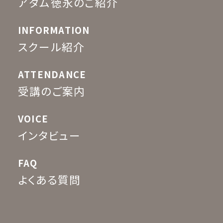
アダム徳永のご紹介
INFORMATION
スクール紹介
ATTENDANCE
受講のご案内
VOICE
インタビュー
FAQ
よくある質問