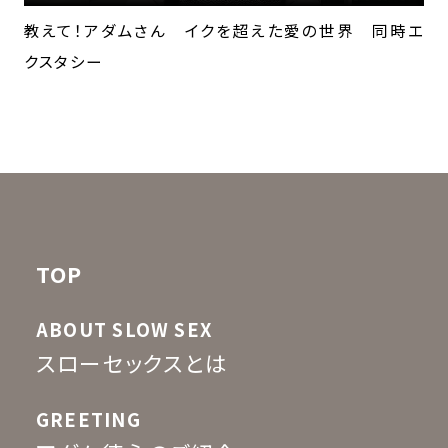
教えて！アダムさん イクを超えた愛の世界 同時エ
クスタシー
TOP
ABOUT SLOW SEX
スローセックスとは
GREETING