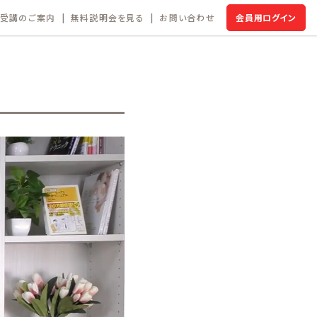
受講のご案内
無料説明会を見る
お問い合わせ
会員用ログイン