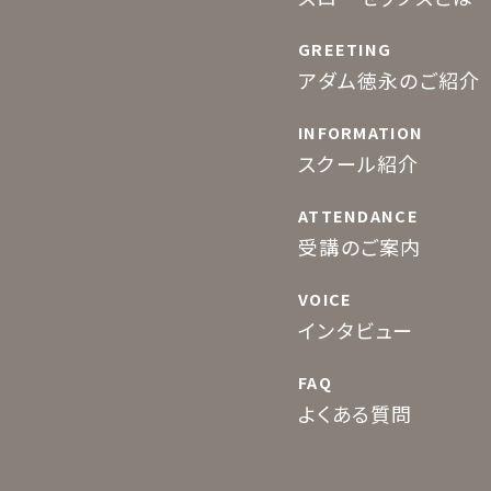
GREETING
アダム徳永のご紹介
INFORMATION
スクール紹介
ATTENDANCE
受講のご案内
VOICE
インタビュー
FAQ
よくある質問