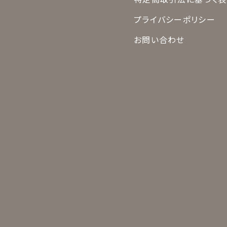
プライバシーポリシー
お問い合わせ