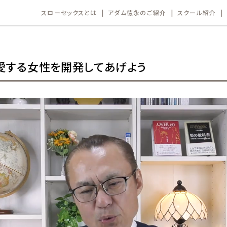
スローセックスとは
アダム徳永のご紹介
スクール紹介
愛する女性を開発してあげよう