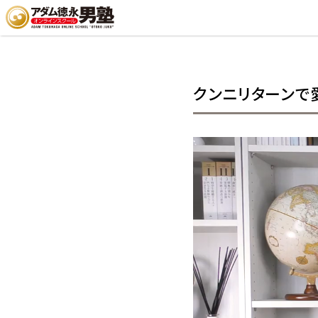
クンニリターンで