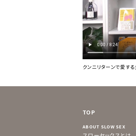
クンニリターンで愛する
TOP
ABOUT SLOW SEX
スローセックスとは