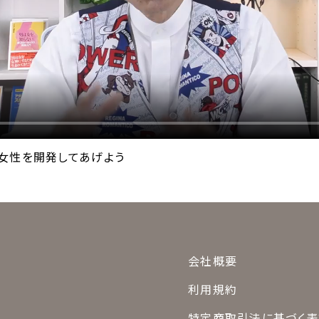
女性を開発してあげよう
会社概要
利用規約
特定商取引法に基づく表