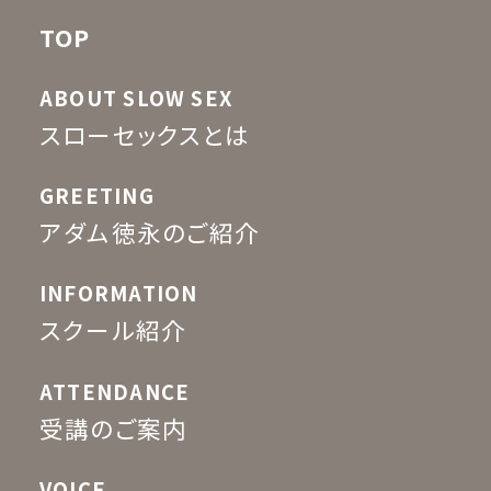
TOP
ABOUT SLOW SEX
スローセックスとは
GREETING
アダム徳永のご紹介
INFORMATION
スクール紹介
ATTENDANCE
受講のご案内
VOICE