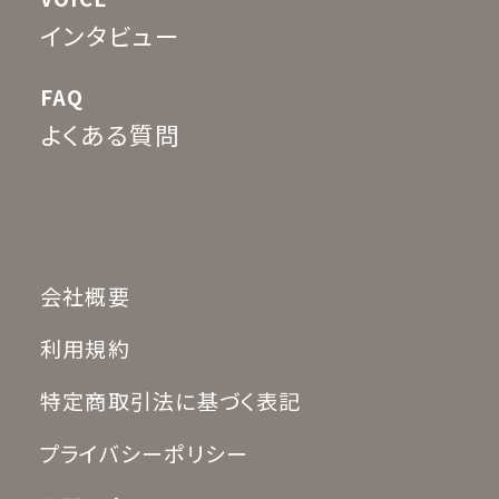
インタビュー
FAQ
よくある質問
会社概要
利用規約
特定商取引法に基づく表記
プライバシーポリシー