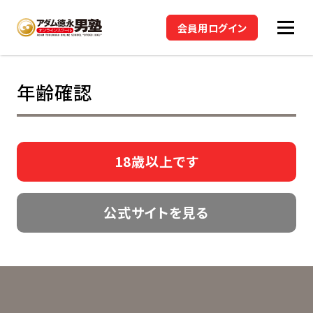
会員用ログイン
年齢確認
公式サイトを見る