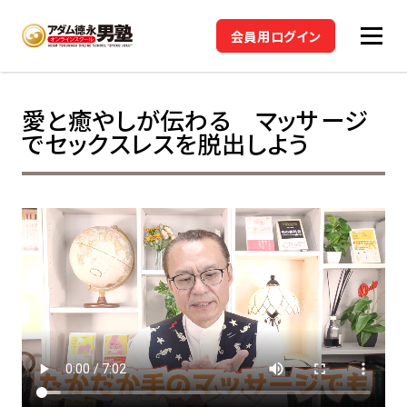
会員用ログイン
愛と癒やしが伝わる マッサージ
でセックスレスを脱出しよう