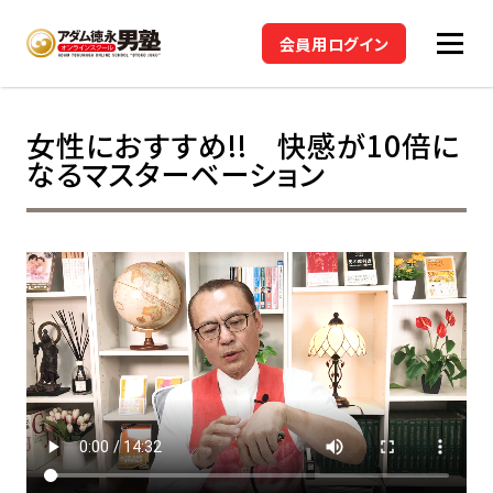
会員用ログイン
女性におすすめ!! 快感が10倍に
なるマスターベーション