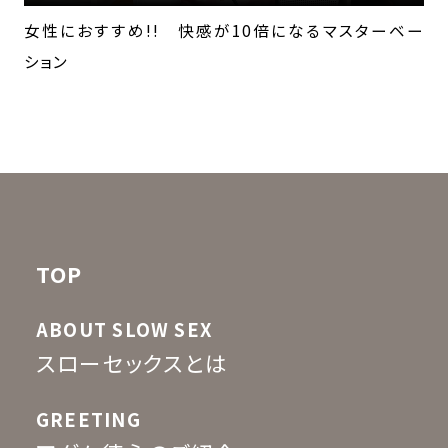
女性におすすめ!! 快感が10倍になるマスターベー
ション
TOP
ABOUT SLOW SEX
スローセックスとは
GREETING