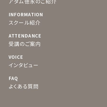
アダム徳永のご紹介
INFORMATION
スクール紹介
ATTENDANCE
受講のご案内
VOICE
インタビュー
FAQ
よくある質問