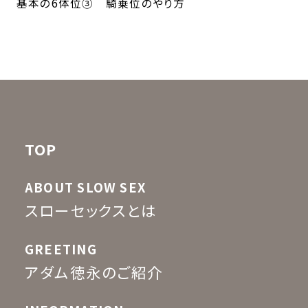
基本の6体位③ 騎乗位のやり方
TOP
ABOUT SLOW SEX
スローセックスとは
GREETING
アダム徳永のご紹介