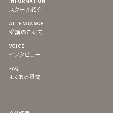
INFORMATION
スクール紹介
ATTENDANCE
受講のご案内
VOICE
インタビュー
FAQ
よくある質問