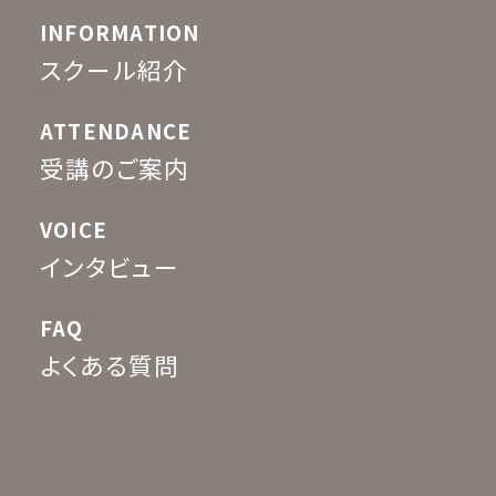
INFORMATION
スクール紹介
ATTENDANCE
受講のご案内
VOICE
インタビュー
FAQ
よくある質問