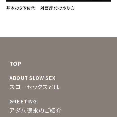
基本の6体位② 対面座位のやり方
TOP
ABOUT SLOW SEX
スローセックスとは
GREETING
アダム徳永のご紹介