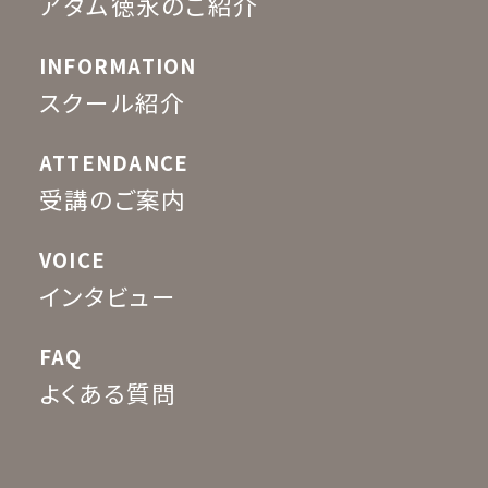
アダム徳永のご紹介
INFORMATION
スクール紹介
ATTENDANCE
受講のご案内
VOICE
インタビュー
FAQ
よくある質問