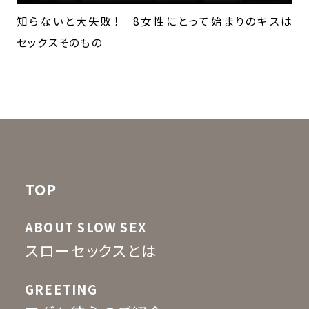
知らないと大失敗！ 8女性にとって始まりのキスは
セックスそのもの
TOP
ABOUT SLOW SEX
スローセックスとは
GREETING