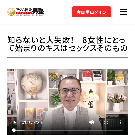
会員用ログイン
知らないと大失敗！ 8女性にとっ
て始まりのキスはセックスそのもの