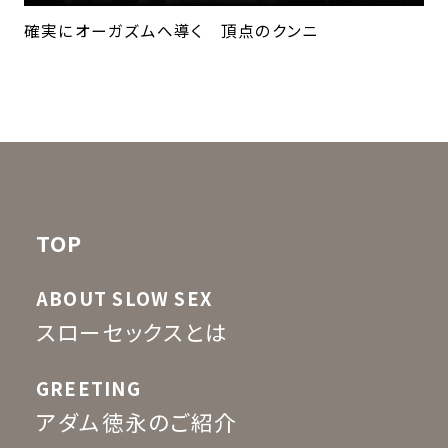
確実にオーガズムへ導く 頂点のクンニ
TOP
ABOUT SLOW SEX
スローセックスとは
GREETING
アダム徳永のご紹介