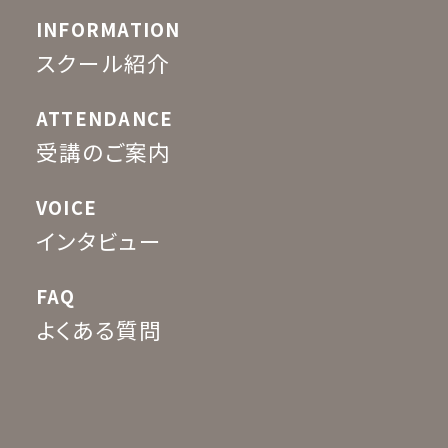
INFORMATION
スクール紹介
ATTENDANCE
受講のご案内
VOICE
インタビュー
FAQ
よくある質問