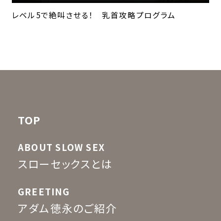
レベル5で絶叫させる！ 乳首攻略プログラム
TOP
ABOUT SLOW SEX
スローセックスとは
GREETING
アダム徳永のご紹介