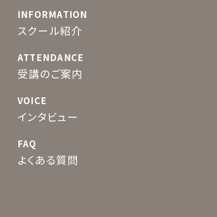
INFORMATION
スクール紹介
ATTENDANCE
受講のご案内
VOICE
インタビュー
FAQ
よくある質問