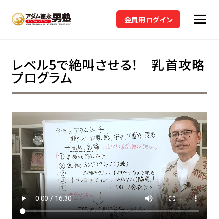
会員用ログイン
レベル5で絶叫させる！ 乳首攻略
プログラム